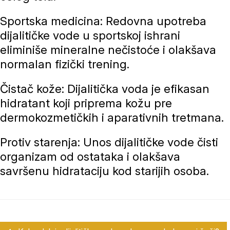
Sportska medicina: Redovna upotreba
dijalitičke vode u sportskoj ishrani
eliminiše mineralne nečistoće i olakšava
normalan fizički trening.
Čistač kože: Dijalitička voda je efikasan
hidratant koji priprema kožu pre
dermokozmetičkih i aparativnih tretmana.
Protiv starenja: Unos dijalitičke vode čisti
organizam od ostataka i olakšava
savršenu hidrataciju kod starijih osoba.