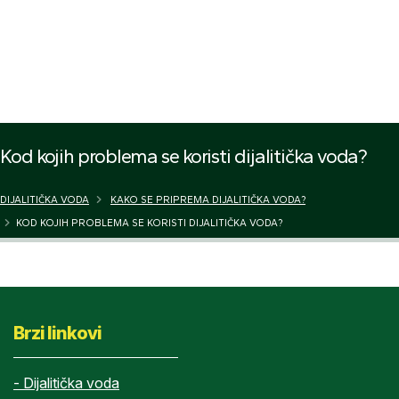
ZA DODATNE INFORMACIJE
Kod kojih problema se koristi dijalitička voda?
DIJALITIČKA VODA
KAKO SE PRIPREMA DIJALITIČKA VODA?
KOD KOJIH PROBLEMA SE KORISTI DIJALITIČKA VODA?
Brzi linkovi
- Dijalitička voda